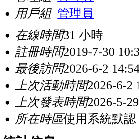
用戶組
管理員
在線時間
31 小時
註冊時間
2019-7-30 10:
最後訪問
2026-6-2 14:5
上次活動時間
2026-6-2 
上次發表時間
2026-5-29
所在時區
使用系統默認