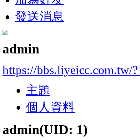
發送消息
admin
https://bbs.liyeicc.com.tw/?
主題
個人資料
admin
(UID: 1)