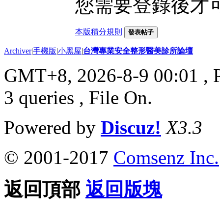
您需要登錄後才
本版積分規則
發表帖子
Archiver
|
手機版
|
小黑屋
|
台灣專業安全整形醫美診所論壇
GMT+8, 2026-8-9 00:01
, 
3 queries , File On.
Powered by
Discuz!
X3.3
© 2001-2017
Comsenz Inc.
返回頂部
返回版塊